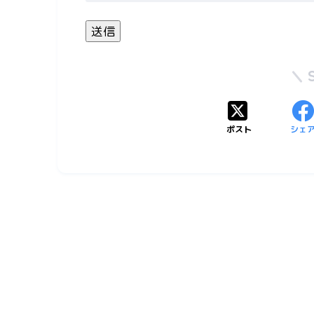
ポスト
シェ