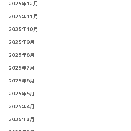
2025年12月
2025年11月
2025年10月
2025年9月
2025年8月
2025年7月
2025年6月
2025年5月
2025年4月
2025年3月