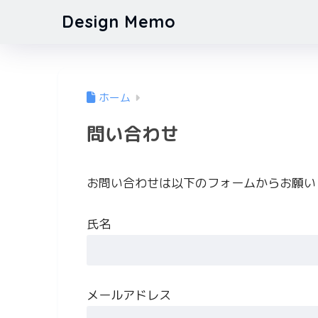
Design Memo
ホーム
問い合わせ
お問い合わせは以下のフォームからお願い
氏名
メールアドレス