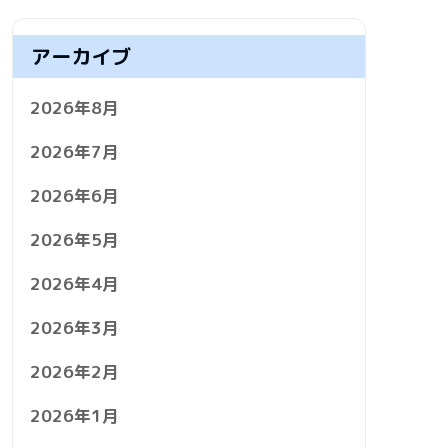
アーカイブ
2026年8月
2026年7月
2026年6月
2026年5月
2026年4月
2026年3月
2026年2月
2026年1月