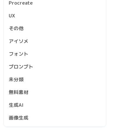
Procreate
UX
その他
アイソメ
フォント
プロンプト
未分類
無料素材
生成AI
画像生成