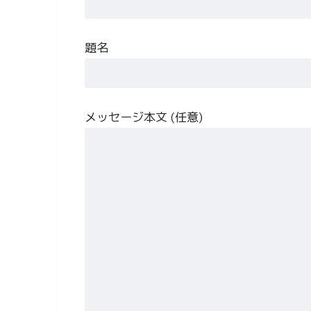
題名
メッセージ本文 (任意)