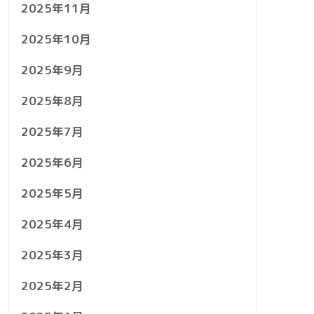
2025年11月
2025年10月
2025年9月
2025年8月
2025年7月
2025年6月
2025年5月
2025年4月
2025年3月
2025年2月