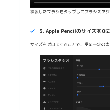
複製したブラシをタップしてブラシスタジ
3. Apple Pencilのサイズを
サイズをゼロにすることで、常に一定の太