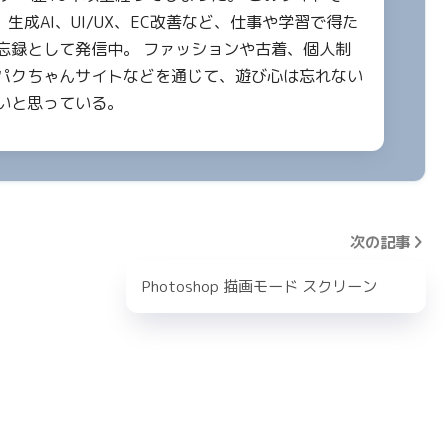
a、生成AI、UI/UX、EC改善など、仕事や学習で得た
忘録として発信中。 ファッションや古着、個人制
パクちゃんサイトなどを通じて、遊び心は忘れない
いと思っている。
次の記事
Photoshop 描画モード スクリーン