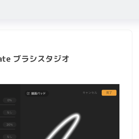
eate ブラシスタジオ