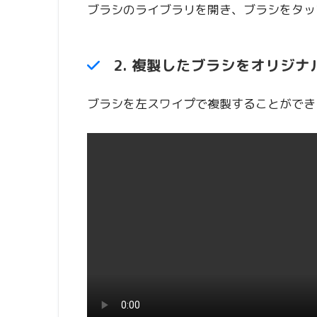
ブラシのライブラリを開き、ブラシをタッ
2. 複製したブラシをオリジナ
ブラシを左スワイプで複製することができ