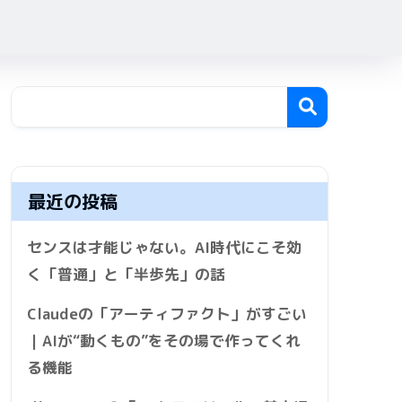
最近の投稿
センスは才能じゃない。AI時代にこそ効
く「普通」と「半歩先」の話
Claudeの「アーティファクト」がすごい
｜AIが“動くもの”をその場で作ってくれ
る機能