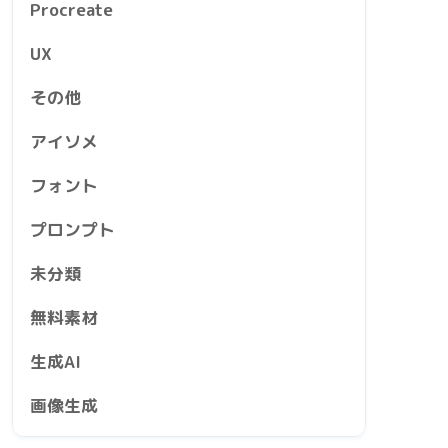
Procreate
UX
その他
アイソメ
フォント
プロンプト
未分類
無料素材
生成AI
画像生成