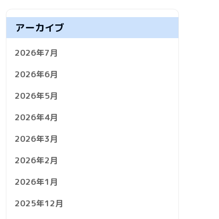
アーカイブ
2026年7月
2026年6月
2026年5月
2026年4月
2026年3月
2026年2月
2026年1月
2025年12月