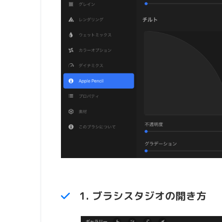
1. ブラシスタジオの開き方