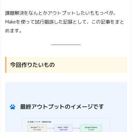
課題解決をなんとかアウトプットしたいももっぺが、
Makeを使って試行錯誤した記録として、この記事をまと
めます。
今回作りたいもの
最終アウトプットのイメージです