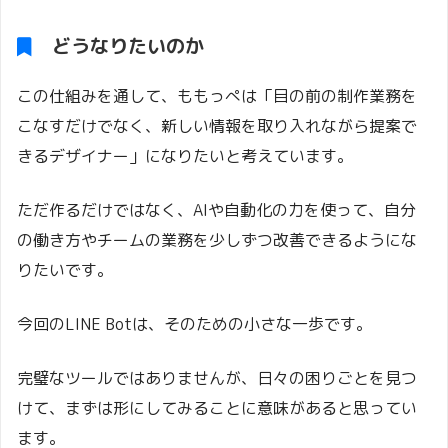
どうなりたいのか
この仕組みを通して、ももっぺは「目の前の制作業務を
こなすだけでなく、新しい情報を取り入れながら提案で
きるデザイナー」になりたいと考えています。
ただ作るだけではなく、AIや自動化の力を使って、自分
の働き方やチームの業務を少しずつ改善できるようにな
りたいです。
今回のLINE Botは、そのための小さな一歩です。
完璧なツールではありませんが、日々の困りごとを見つ
けて、まずは形にしてみることに意味があると思ってい
ます。