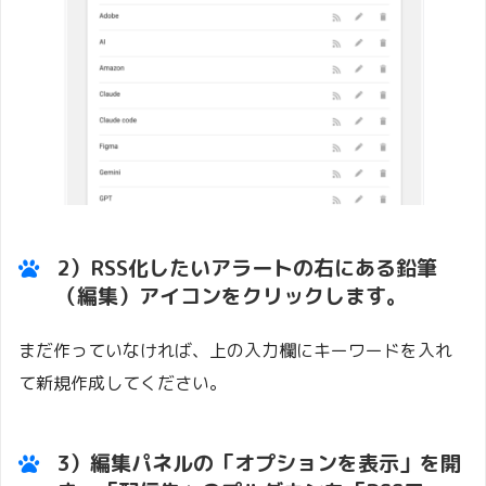
2）RSS化したいアラートの右にある鉛筆
（編集）アイコンをクリックします。
まだ作っていなければ、上の入力欄にキーワードを入れ
て新規作成してください。
3）編集パネルの「オプションを表示」を開