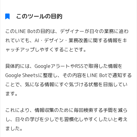
このツールの目的
このLINE Botの目的は、デザイナーが日々の業務に追わ
れていても、AI・デザイン・業務改善に関する情報をキ
ャッチアップしやすくすることです。
具体的には、GoogleアラートやRSSで取得した情報を
Google Sheetsに整理し、その内容をLINE Botで通知する
ことで、気になる情報にすぐ気づける状態を目指してい
ます。
これにより、情報収集のために毎回検索する手間を減ら
し、日々の学びを少しでも習慣化しやすくしたいと考え
ました。