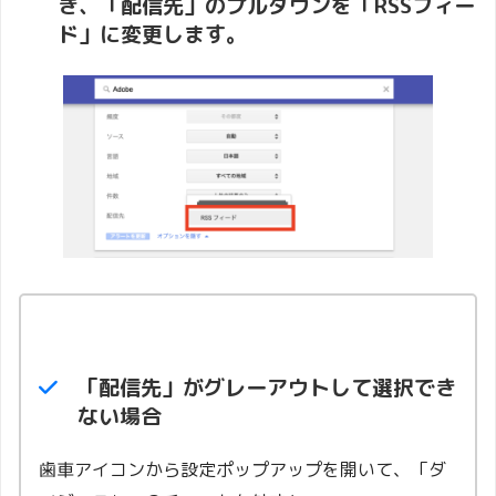
き、「
配信先
」のプルダウンを「
RSSフィー
ド
」に変更します。
「配信先」がグレーアウトして選択でき
ない場合
歯車アイコンから設定ポップアップを開いて、「ダ