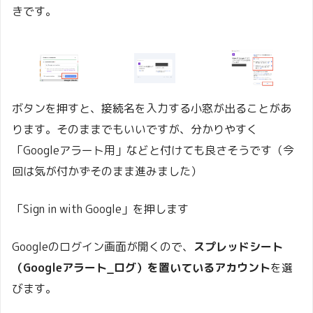
きです。
ボタンを押すと、接続名を入力する小窓が出ることがあ
ります。そのままでもいいですが、分かりやすく
「Googleアラート用」などと付けても良さそうです（今
回は気が付かずそのまま進みました）
「Sign in with Google」を押します
Googleのログイン画面が開くので、
スプレッドシート
（Googleアラート_ログ）を置いているアカウント
を選
びます。