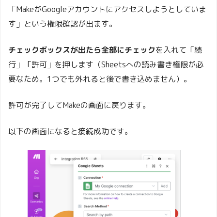
「MakeがGoogleアカウントにアクセスしようとしていま
す」という権限確認が出ます。
チェックボックスが出たら全部にチェック
を入れて「続
行」「許可」を押します（Sheetsへの読み書き権限が必
要なため。1つでも外れると後で書き込めません）。
許可が完了してMakeの画面に戻ります。
以下の画面になると接続成功です。