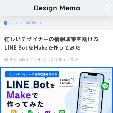
Design Memo
ホーム
LINE Bot
忙しいデザイナーの情報収集を助ける
LINE BotをMakeで作ってみた
2026年6月14日
2026年6月20日