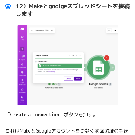
12）Makeとgoolgeスプレッドシートを接続
します
「
Create a connection
」ボタンを押す。
これはMakeとGoogleアカウントをつなぐ初回認証の手続