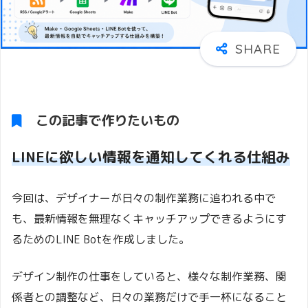
この記事で作りたいもの
LINEに欲しい情報を通知してくれる仕組み
今回は、デザイナーが日々の制作業務に追われる中で
も、最新情報を無理なくキャッチアップできるようにす
るためのLINE Botを作成しました。
デザイン制作の仕事をしていると、様々な制作業務、関
係者との調整など、日々の業務だけで手一杯になること