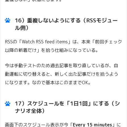
16）重複しないようにする（RSSモジュー
ル側）
RSSの「Watch RSS feed items」は、本来「前回チェック
以降の新着だけ」を拾う仕組みになっている。
今は手動テストのため過去記事を取り直しているが、自
動運転に切り替えると、新しく出た記事だけを拾うよう
になります。なので基本はこのままでOK。
17）スケジュールを「1日1回」にする（シ
ナリオ全体）
画面下のスケジュール表示が今「
Every 15 minutes
」に