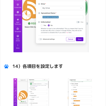
14）各項目を設定します