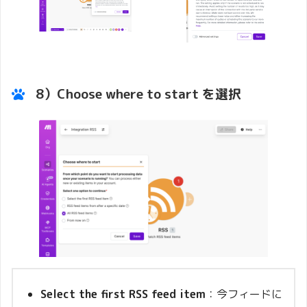
8）Choose where to start を選択
Select the first RSS feed item
：今フィードに