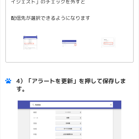
イジェスト」のチェックを外すと
配信先が選択できるようになります
4）「アラートを更新」を押して保存しま
す。