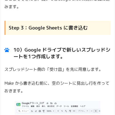
みます。
Step 3：Google Sheets に書き込む
10）Google ドライブで新しいスプレッドシ
ートを1つ作成します。
スプレッドシート側の「受け皿」を先に用意します。
Make から書き込む前に、空のシートに見出し行を作って
おきます。