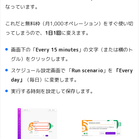
なっています。
これだと無料枠（月1,000オペレーション）をすぐ使い切
ってしまうので、
1日1回
に変えます。
画面下の「
Every 15 minutes
」の文字（または横のト
グル）をクリックします。
スケジュール設定画面で 「
Run scenario
」を
「Every
day」
（毎日）に変更します。
実行する時刻を設定して保存します。