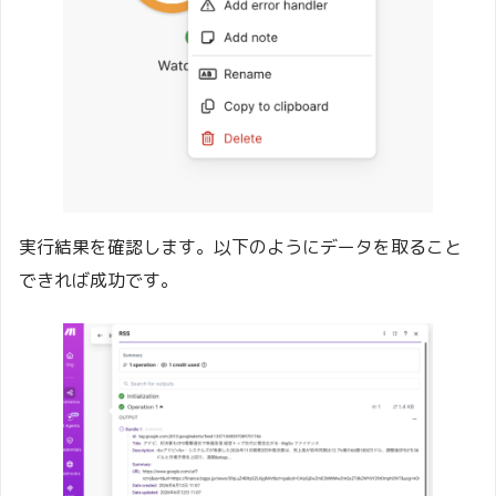
実行結果を確認します。以下のようにデータを取ること
できれば成功です。