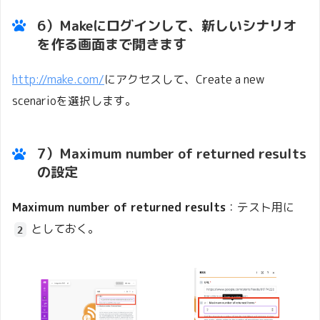
6）Makeにログインして、新しいシナリオ
を作る画面まで開きます
http://make.com/
にアクセスして、Create a new
scenarioを選択します。
7）
Maximum number of returned results
の設定
Maximum number of returned results
：テスト用に
としておく。
2