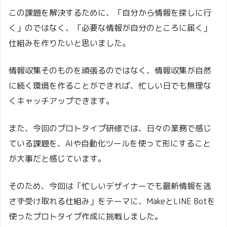
この課題を解決するために、「自分から情報を探しに行
く」のではなく、「必要な情報が自分のところに届く」
仕組みを作りたいと思いました。
情報収集そのものを頑張るのではなく、情報収集が自然
に続く環境を作ることができれば、忙しい日でも無理な
くキャッチアップできます。
また、今回のプロトタイプ研修では、日々の業務で感じ
ている課題を、AIや自動化ツールを使って形にすること
が大事だと感じています。
そのため、今回は「忙しいデザイナーでも最新情報を逃
さず受け取れる仕組み」をテーマに、MakeとLINE Botを
使ったプロトタイプ作成に挑戦しました。