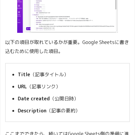
以下の項目が取れているかが重要。Google Sheetsに書き
込むために使用した項目。
Title
（記事タイトル）
URL
（記事リンク）
Date created
（公開日時）
Description
（記事の要約）
ここまでできたら、続いてはGoogle Sheets側の準備に進