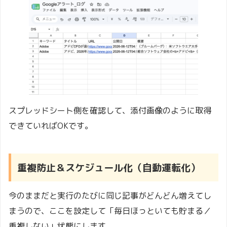
スプレッドシート側を確認して、添付画像のように取得
できていればOKです。
重複防止＆スケジュール化（自動運転化）
今のままだと実行のたびに同じ記事がどんどん増えてし
まうので、ここを設定して「毎日ほっといても貯まる／
重複しない」状態にします。