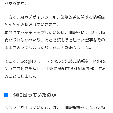
があります。
一方で、AIやデザインツール、業務改善に関する情報は
どんどん更新されていきます。
本当はキャッチアップしたいのに、情報を探しに行く時
間が取れなかったり、あとで読もうと思った記事をその
まま見失ってしまったりすることがありました。
そこで、GoogleアラートやRSSで集めた情報を、Makeを
使って自動で整理し、LINEに通知する仕組みを作ってみ
ることにしました。
何に困っていたのか
ももっぺが困っていたことは、「情報収集をしたい気持