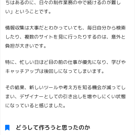
ちはあるのに、日々の制作業務の中で続けるのが難し
い」ということです。
情報収集は大事だとわかっていても、毎日自分から検索
したり、複数のサイトを見に行ったりするのは、意外と
負担が大きいです。
特に、忙しい日ほど目の前の仕事が優先になり、学びや
キャッチアップは後回しになってしまいます。
その結果、新しいツールや考え方を知る機会が減ってし
まい、デザイナーとしての引き出しを増やしにくい状態
になっていると感じました。
どうして作ろうと思ったのか