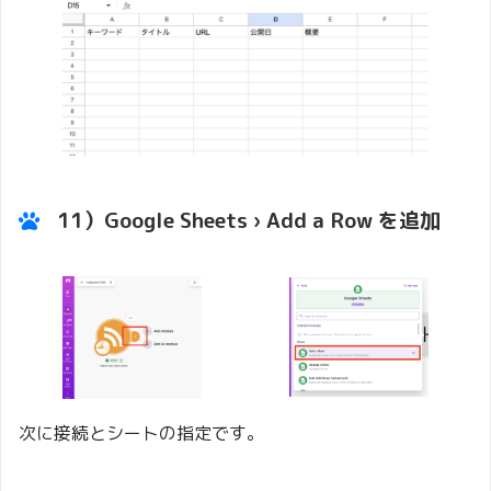
11）Google Sheets › Add a Row を追加
次に接続とシートの指定です。