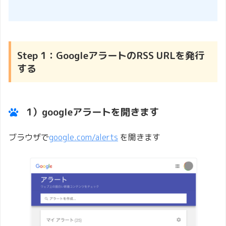
Step 1：GoogleアラートのRSS URLを発行
する
1）googleアラートを開きます
ブラウザで
google.com/alerts
を開きます