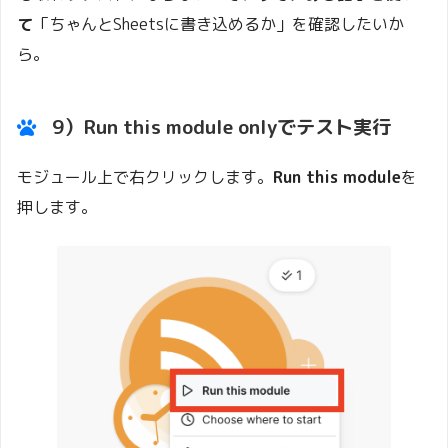
て
「ちゃんとSheetsに書き込めるか」を確認したいか
ら。
9）
Run this module only
でテスト実行
モジュール上で右クリックします。
Run this module
を
押します。