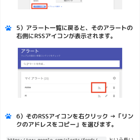
5）アラート一覧に戻ると、そのアラートの
右側に
RSSアイコン
が表示されます。
6）そのRSSアイコンを右クリック →「
リン
クのアドレスをコピー
」を選びます。
という長い