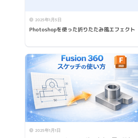
2025年1月5日
Photoshopを使った折りたたみ風エフェクト
2025年1月1日