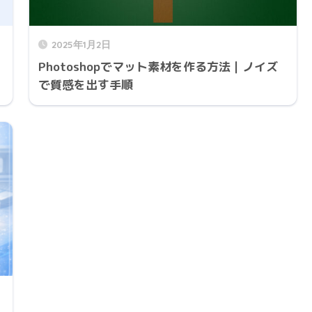
2025年1月2日
Photoshopでマット素材を作る方法｜ノイズ
で質感を出す手順