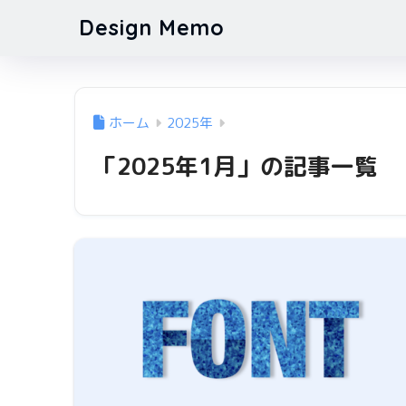
Design Memo
ホーム
2025年
「2025年1月」の記事一覧