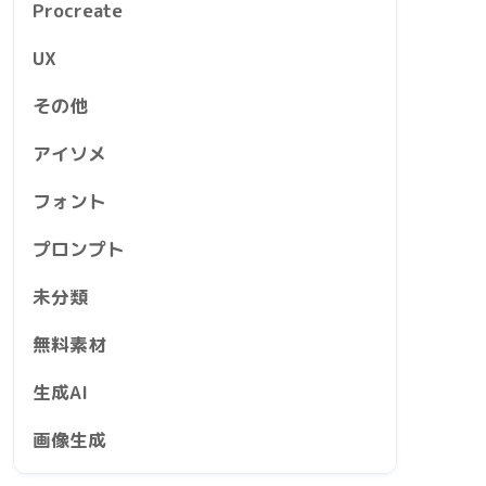
Procreate
UX
その他
アイソメ
フォント
プロンプト
未分類
無料素材
生成AI
画像生成