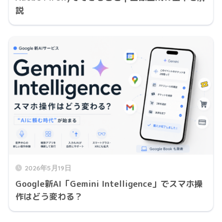
説
2026年5月19日
Google新AI「Gemini Intelligence」でスマホ操
作はどう変わる？