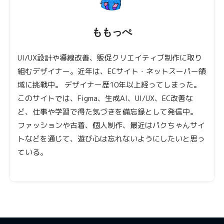
ももっぺ
UI/UX設計や導線改善、販促クリエイティブ制作に取り
組むデザイナー。近年は、ECサイト・ネットスーパー領
域に挑戦中。 デザイナー歴10年以上経ってしまった。
このサイトでは、Figma、生成AI、UI/UX、EC改善な
ど、仕事や学習で得た気づきを備忘録として発信中。
ファッションや古着、個人制作、最近はパクちゃんサイ
トなどを通じて、遊び心は忘れないようにしたいと思っ
ている。