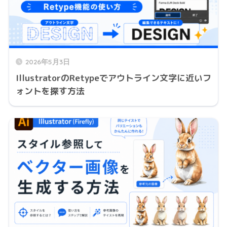
2026年5月3日
IllustratorのRetypeでアウトライン文字に近いフ
ォントを探す方法