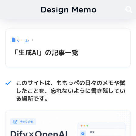
Design Memo
ホーム
「生成AI」の記事一覧
このサイトは、ももっぺの日々のメモや試
したことを、忘れないように書き残してい
る場所です。