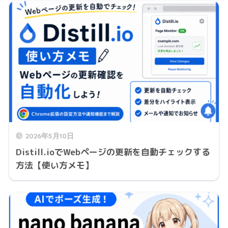
2026年5月10日
Distill.ioでWebページの更新を自動チェックする
方法【使い方メモ】