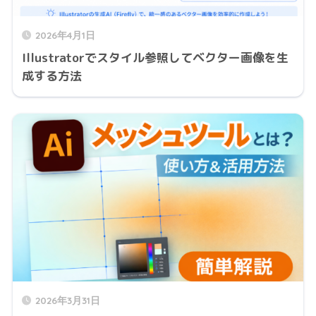
2026年4月1日
Illustratorでスタイル参照してベクター画像を生
成する方法
2026年3月31日