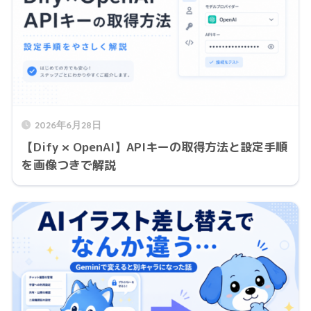
2026年6月28日
【Dify × OpenAI】APIキーの取得方法と設定手順
を画像つきで解説