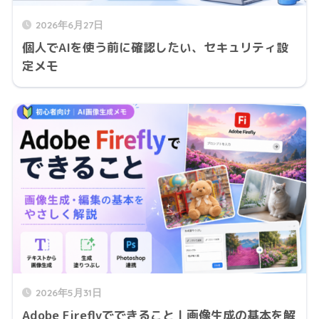
2026年6月27日
個人でAIを使う前に確認したい、セキュリティ設
定メモ
2026年5月31日
Adobe Fireflyでできること | 画像生成の基本を解