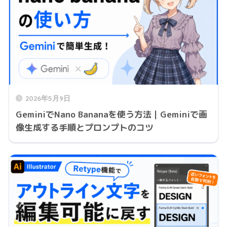
2026年5月9日
GeminiでNano Bananaを使う方法｜Geminiで画
像生成する手順とプロンプトのコツ