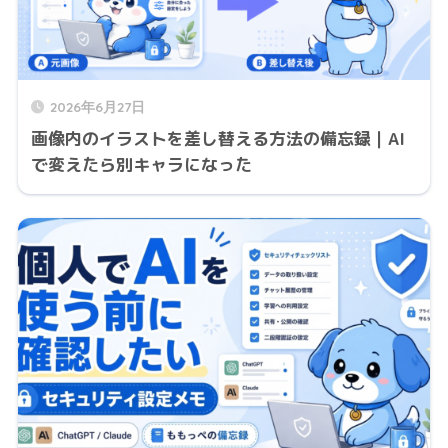
2026年6月27日
画像内のイラストを差し替える方法の備忘録｜AI
で変えたら別キャラになった