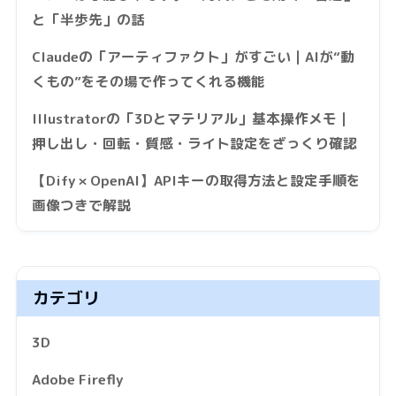
と「半歩先」の話
Claudeの「アーティファクト」がすごい｜AIが“動
くもの”をその場で作ってくれる機能
Illustratorの「3Dとマテリアル」基本操作メモ｜
押し出し・回転・質感・ライト設定をざっくり確認
【Dify × OpenAI】APIキーの取得方法と設定手順を
画像つきで解説
カテゴリ
3D
Adobe Firefly