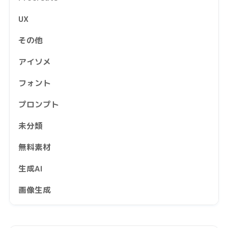
UX
その他
アイソメ
フォント
プロンプト
未分類
無料素材
生成AI
画像生成